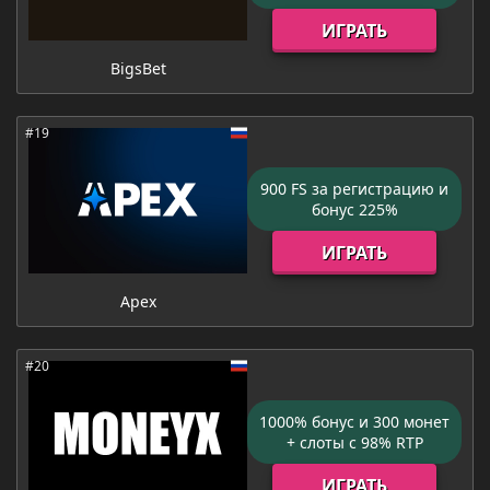
ИГРАТЬ
BigsBet
#19
900 FS за регистрацию и
бонус 225%
ИГРАТЬ
Apex
#20
1000% бонус и 300 монет
+ слоты с 98% RTP
ИГРАТЬ