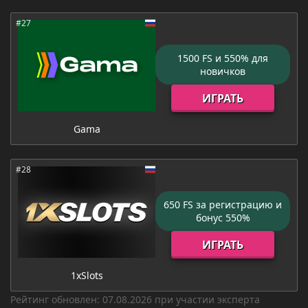
#27
1500 FS и 550% для
новичков
ИГРАТЬ
Gama
#28
650 FS за регистрацию и
бонус 550%
ИГРАТЬ
1xSlots
Рейтинг обновлен: 07.08.2026 при участии эксперта