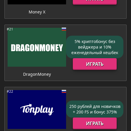
Money X
#21
5% криптобонус без
вейджера и 10%
еженедельный кешбек
ИГРАТЬ
DragonMoney
#22
250 рублей для новичков
+ 200 FS и бонус 375%
ИГРАТЬ