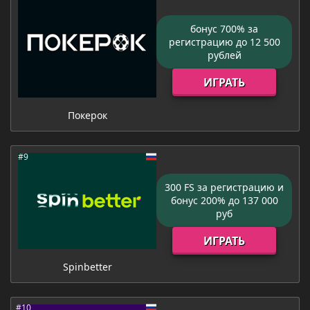
бонус 700% за
регистрацию до 12 500
рублей
ИГРАТЬ
Покерок
#9
300 FS за регистрацию и
бонус 200% до 137 000
руб
ИГРАТЬ
Spinbetter
#10